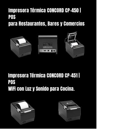
Impresora Térmica CONCORD CP-450 |
POS
para Restaurantes, Bares y Comercios
Impresora Térmica CONCORD CP-451 |
POS
WiFi con Luz y Sonido para Cocina.